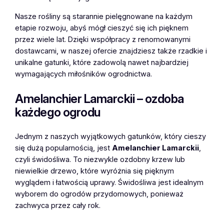
Nasze rośliny są starannie pielęgnowane na każdym
etapie rozwoju, abyś mógł cieszyć się ich pięknem
przez wiele lat. Dzięki współpracy z renomowanymi
dostawcami, w naszej ofercie znajdziesz także rzadkie i
unikalne gatunki, które zadowolą nawet najbardziej
wymagających miłośników ogrodnictwa.
Amelanchier Lamarckii – ozdoba
każdego ogrodu
Jednym z naszych wyjątkowych gatunków, który cieszy
się dużą popularnością, jest
Amelanchier Lamarckii
,
czyli świdośliwa. To niezwykle ozdobny krzew lub
niewielkie drzewo, które wyróżnia się pięknym
wyglądem i łatwością uprawy. Świdośliwa jest idealnym
wyborem do ogrodów przydomowych, ponieważ
zachwyca przez cały rok.