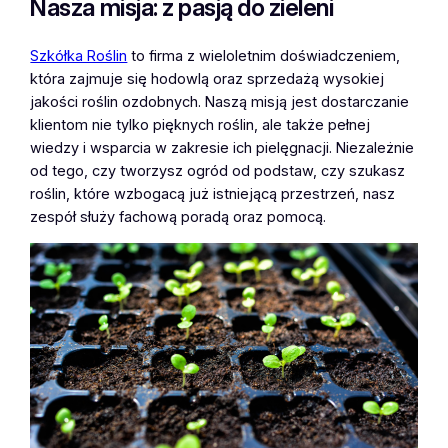
Nasza misja: z pasją do zieleni
Szkółka Roślin
to firma z wieloletnim doświadczeniem,
która zajmuje się hodowlą oraz sprzedażą wysokiej
jakości roślin ozdobnych. Naszą misją jest dostarczanie
klientom nie tylko pięknych roślin, ale także pełnej
wiedzy i wsparcia w zakresie ich pielęgnacji. Niezależnie
od tego, czy tworzysz ogród od podstaw, czy szukasz
roślin, które wzbogacą już istniejącą przestrzeń, nasz
zespół służy fachową poradą oraz pomocą.