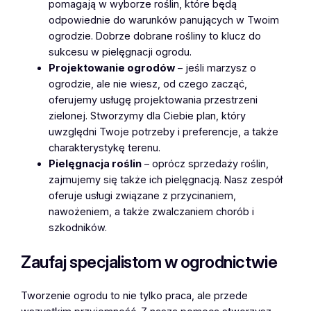
pomagają w wyborze roślin, które będą
odpowiednie do warunków panujących w Twoim
ogrodzie. Dobrze dobrane rośliny to klucz do
sukcesu w pielęgnacji ogrodu.
Projektowanie ogrodów
– jeśli marzysz o
ogrodzie, ale nie wiesz, od czego zacząć,
oferujemy usługę projektowania przestrzeni
zielonej. Stworzymy dla Ciebie plan, który
uwzględni Twoje potrzeby i preferencje, a także
charakterystykę terenu.
Pielęgnacja roślin
– oprócz sprzedaży roślin,
zajmujemy się także ich pielęgnacją. Nasz zespół
oferuje usługi związane z przycinaniem,
nawożeniem, a także zwalczaniem chorób i
szkodników.
Zaufaj specjalistom w ogrodnictwie
Tworzenie ogrodu to nie tylko praca, ale przede