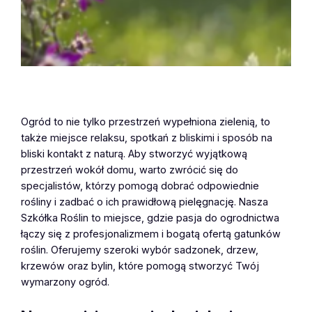
Ogród to nie tylko przestrzeń wypełniona zielenią, to
także miejsce relaksu, spotkań z bliskimi i sposób na
bliski kontakt z naturą. Aby stworzyć wyjątkową
przestrzeń wokół domu, warto zwrócić się do
specjalistów, którzy pomogą dobrać odpowiednie
rośliny i zadbać o ich prawidłową pielęgnację. Nasza
Szkółka Roślin to miejsce, gdzie pasja do ogrodnictwa
łączy się z profesjonalizmem i bogatą ofertą gatunków
roślin. Oferujemy szeroki wybór sadzonek, drzew,
krzewów oraz bylin, które pomogą stworzyć Twój
wymarzony ogród.