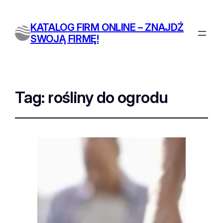
KATALOG FIRM ONLINE – ZNAJDŹ
SWOJĄ FIRMĘ!
Tag:
rośliny do ogrodu