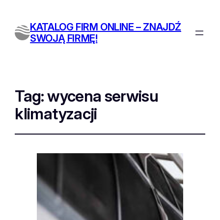
KATALOG FIRM ONLINE – ZNAJDŹ
SWOJĄ FIRMĘ!
Tag:
wycena serwisu
klimatyzacji