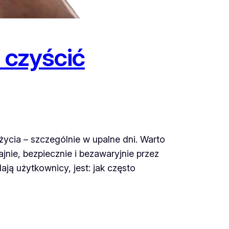
 czyścić
życia – szczególnie w upalne dni. Warto
nie, bezpiecznie i bezawaryjnie przez
ają użytkownicy, jest: jak często