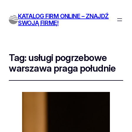
KATALOG FIRM ONLINE – ZNAJDŹ
SWOJĄ FIRMĘ!
Tag:
usługi pogrzebowe
warszawa praga południe