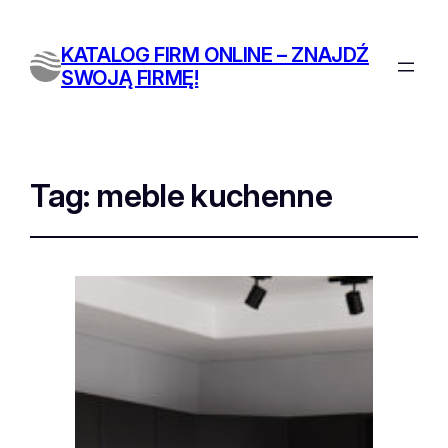
KATALOG FIRM ONLINE – ZNAJDŹ
SWOJĄ FIRMĘ!
Tag:
meble kuchenne