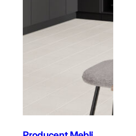
Producent Mebli